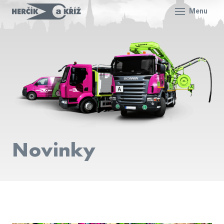
Menu
Novinky