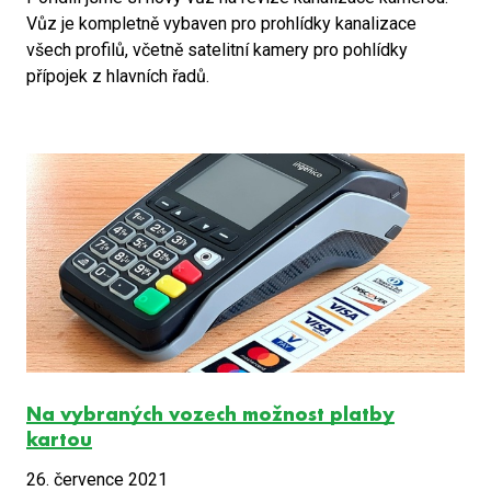
Vůz je kompletně vybaven pro prohlídky kanalizace
všech profilů, včetně satelitní kamery pro pohlídky
přípojek z hlavních řadů.
Na vybraných vozech možnost platby
kartou
26. července 2021