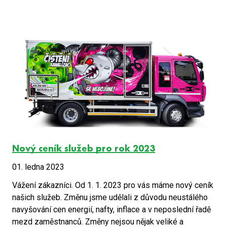
Nový ceník služeb pro rok 2023
01. ledna 2023
Vážení zákazníci. Od 1. 1. 2023 pro vás máme nový ceník
našich služeb. Změnu jsme udělali z důvodu neustálého
navyšování cen energií, nafty, inflace a v neposlední řadě
mezd zaměstnanců. Změny nejsou nějak veliké a