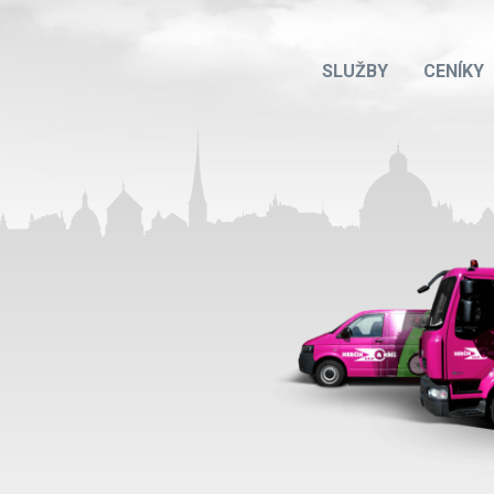
SLUŽBY
CENÍKY