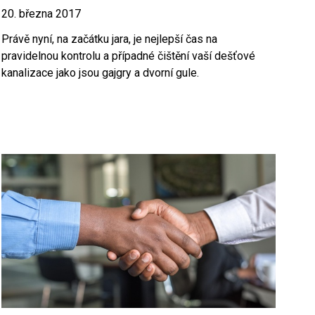
20. března 2017
Právě nyní, na začátku jara, je nejlepší čas na
pravidelnou kontrolu a případné čištění vaší dešťové
kanalizace jako jsou gajgry a dvorní gule.