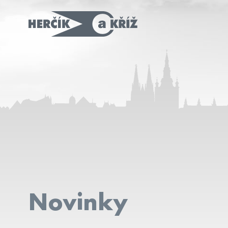
Novinky