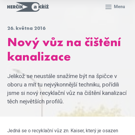
Menu
26. května 2016
Nový vůz na čištění
kanalizace
Jelikož se neustále snažíme být na špičce v
oboru a mít tu nejvýkonnější techniku, pořídili
jsme si nový recyklační vůz na čištění kanalizací
těch největších profilů.
Jedná se o recyklační vůz zn. Kaiser, který je osazen