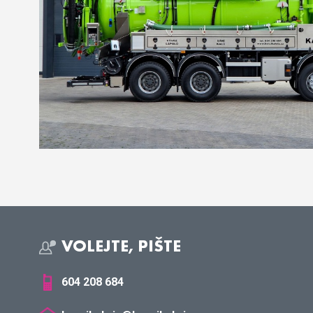
VOLEJTE, PIŠTE
604 208 684