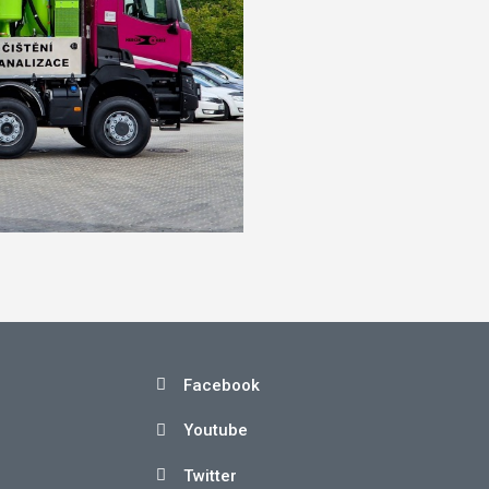
Facebook
Youtube
Twitter