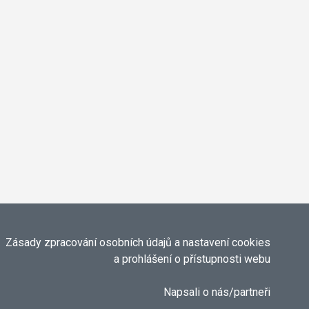
Zásady zpracování osobních údajů a nastavení cookies
a prohlášení o přístupnosti webu
Napsali o nás/partneři